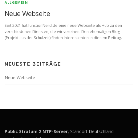
ALLGEMEIN
Neue Webseite
Seit 2021 hat functionNerd.de eine neue Webseite als Hub zu den
verschiedenen Diensten, die wir vereinen. Den ehemaligen Blog
(Projekt aus der Schulzeit) finden Interessenten in diesem Beitrag.
NEUESTE BEITRÄGE
Neue Webseite
Public Stratum 2 NTP-Server
, Standort Deutschland